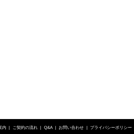
案内
ご契約の流れ
Q&A
お問い合わせ
プライバシーポリシー