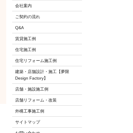
会社案内
ご契約の流れ
Q&A
賃貸施工例
住宅施工例
住宅リフォーム施工例
建築・店舗設計・施工【夢限
Design Factory】
店舗・施設施工例
店舗リフォーム・改装
外構工事施工例
サイトマップ