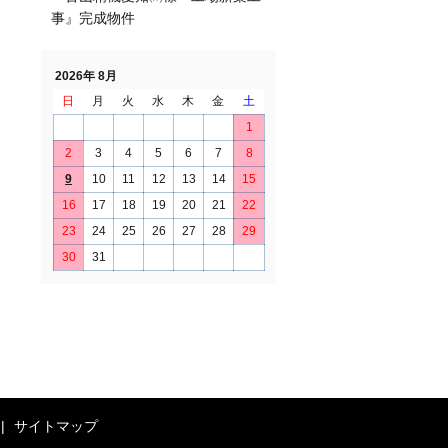
事』完成物件
2026年 8月
日
月
火
水
木
金
土
1
2
3
4
5
6
7
8
9
10
11
12
13
14
15
16
17
18
19
20
21
22
23
24
25
26
27
28
29
30
31
サイトマップ