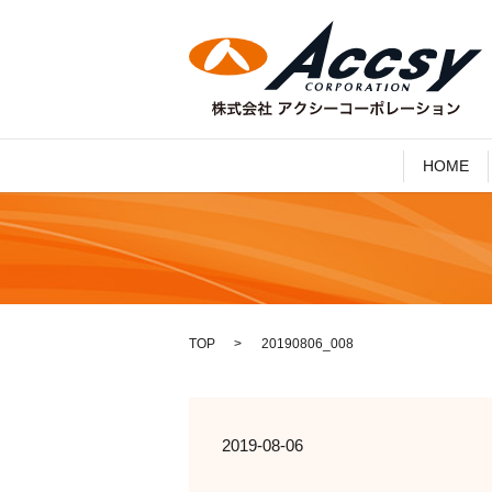
HOME
TOP
20190806_008
2019-08-06