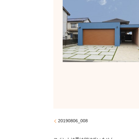
20190806_008