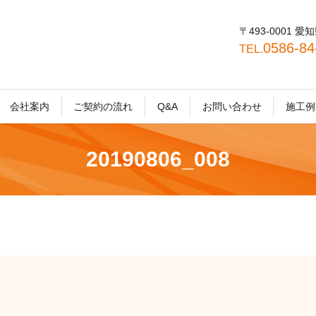
〒493-0001
0586-8
TEL.
会社案内
ご契約の流れ
Q&A
お問い合わせ
施工例
20190806_008