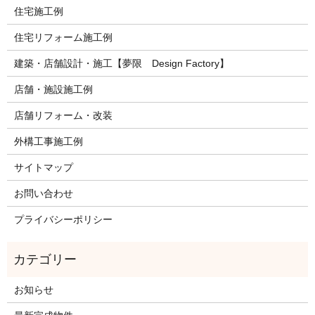
住宅施工例
住宅リフォーム施工例
建築・店舗設計・施工【夢限 Design Factory】
店舗・施設施工例
店舗リフォーム・改装
外構工事施工例
サイトマップ
お問い合わせ
プライバシーポリシー
お知らせ