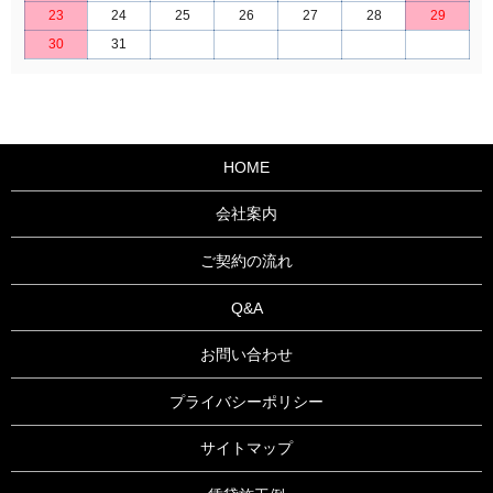
23
24
25
26
27
28
29
30
31
HOME
会社案内
ご契約の流れ
Q&A
お問い合わせ
プライバシーポリシー
サイトマップ