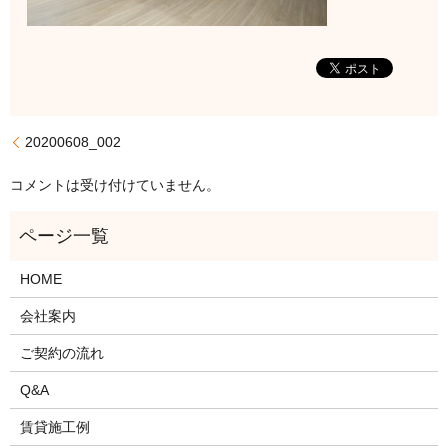
20200608_002
コメントは受け付けていません。
HOME
会社案内
ご契約の流れ
Q&A
賃貸施工例