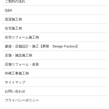
ご契約の流れ
Q&A
賃貸施工例
住宅施工例
住宅リフォーム施工例
建築・店舗設計・施工【夢限 Design Factory】
店舗・施設施工例
店舗リフォーム・改装
外構工事施工例
サイトマップ
お問い合わせ
プライバシーポリシー