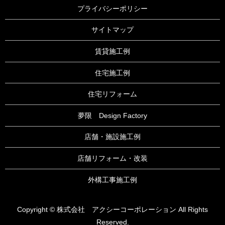
プライバシーポリシー
サイトマップ
賃貸施工例
住宅施工例
住宅リフォーム
夢限 Design Factory
店舗・施設施工例
店舗リフォーム・改装
外構工事施工例
Copyright © 株式会社 アクシーコーポレーション All Rights
Reserved.