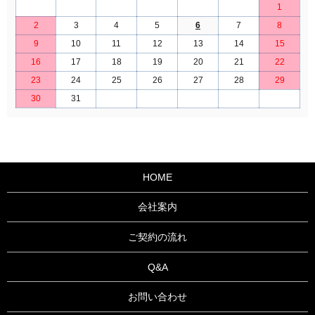
1
2
3
4
5
6
7
8
9
10
11
12
13
14
15
16
17
18
19
20
21
22
23
24
25
26
27
28
29
30
31
HOME
会社案内
ご契約の流れ
Q&A
お問い合わせ