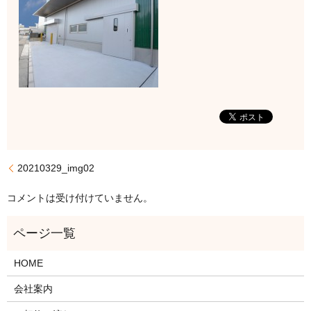
20210329_img02
コメントは受け付けていません。
HOME
会社案内