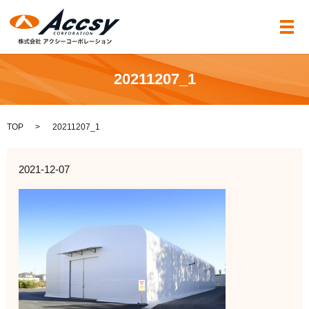
メ
20211207_1
TOP
20211207_1
2021-12-07