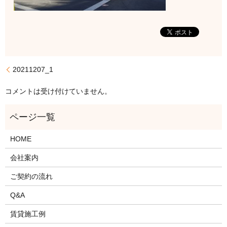
20211207_1
コメントは受け付けていません。
HOME
会社案内
ご契約の流れ
Q&A
賃貸施工例