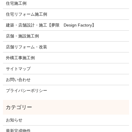
住宅施工例
住宅リフォーム施工例
建築・店舗設計・施工【夢限 Design Factory】
店舗・施設施工例
店舗リフォーム・改装
外構工事施工例
サイトマップ
お問い合わせ
プライバシーポリシー
お知らせ
最新完成物件