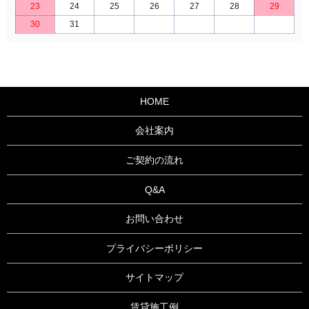
23
24
25
26
27
28
29
30
31
HOME
会社案内
ご契約の流れ
Q&A
お問い合わせ
プライバシーポリシー
サイトマップ
賃貸施工例