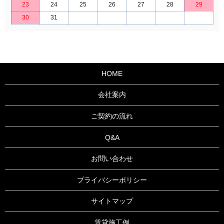
23
24
25
26
27
28
29
30
31
HOME
会社案内
ご契約の流れ
Q&A
お問い合わせ
プライバシーポリシー
サイトマップ
賃貸施工例