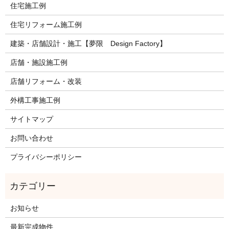
住宅施工例
住宅リフォーム施工例
建築・店舗設計・施工【夢限 Design Factory】
店舗・施設施工例
店舗リフォーム・改装
外構工事施工例
サイトマップ
お問い合わせ
プライバシーポリシー
お知らせ
最新完成物件