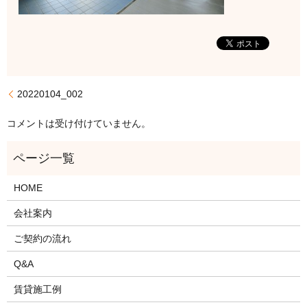
20220104_002
コメントは受け付けていません。
HOME
会社案内
ご契約の流れ
Q&A
賃貸施工例