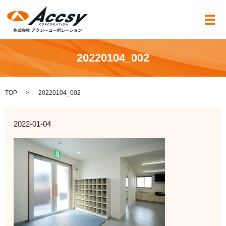
メ
20220104_002
TOP
20220104_002
2022-01-04