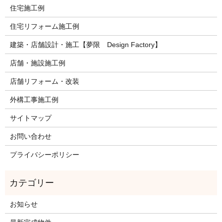
住宅施工例
住宅リフォーム施工例
建築・店舗設計・施工【夢限 Design Factory】
店舗・施設施工例
店舗リフォーム・改装
外構工事施工例
サイトマップ
お問い合わせ
プライバシーポリシー
お知らせ