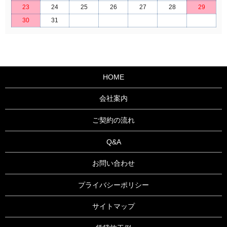
23
24
25
26
27
28
29
30
31
HOME
会社案内
ご契約の流れ
Q&A
お問い合わせ
プライバシーポリシー
サイトマップ