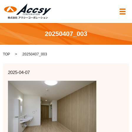
メ
20250407_003
TOP
20250407_003
2025-04-07