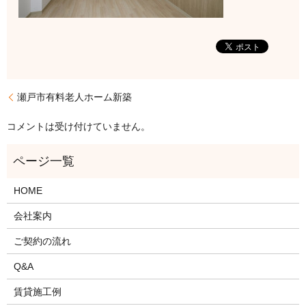
瀬戸市有料老人ホーム新築
コメントは受け付けていません。
HOME
会社案内
ご契約の流れ
Q&A
賃貸施工例