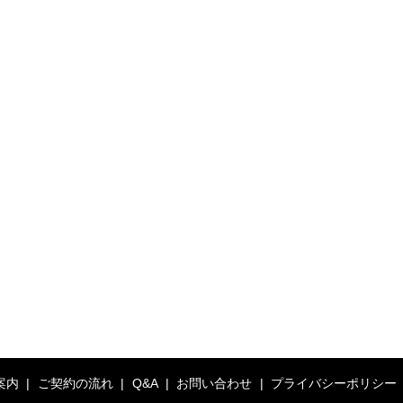
案内
ご契約の流れ
Q&A
お問い合わせ
プライバシーポリシー