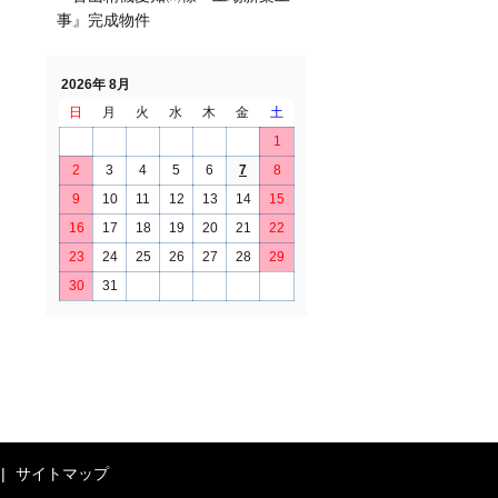
事』完成物件
2026年 8月
日
月
火
水
木
金
土
1
2
3
4
5
6
7
8
9
10
11
12
13
14
15
16
17
18
19
20
21
22
23
24
25
26
27
28
29
30
31
サイトマップ