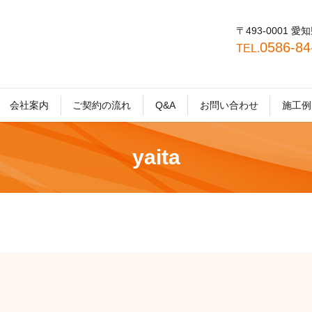
〒493-0001
0586-8
TEL.
会社案内
ご契約の流れ
Q&A
お問い合わせ
施工例
yaita