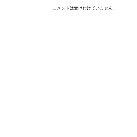
コメントは受け付けていません。