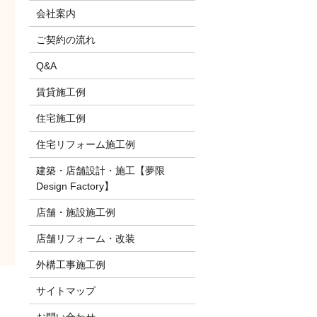
会社案内
ご契約の流れ
Q&A
賃貸施工例
住宅施工例
住宅リフォーム施工例
建築・店舗設計・施工【夢限
Design Factory】
店舗・施設施工例
店舗リフォーム・改装
外構工事施工例
サイトマップ