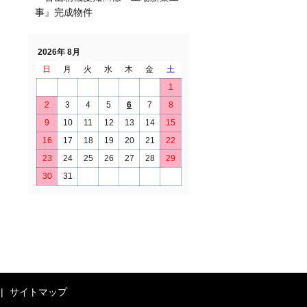
事』完成物件
2026年 8月
日
月
火
水
木
金
土
1
2
3
4
5
6
7
8
9
10
11
12
13
14
15
16
17
18
19
20
21
22
23
24
25
26
27
28
29
30
31
サイトマップ