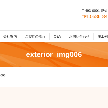
〒493-0001
0586-8
TEL.
会社案内
ご契約の流れ
Q&A
お問い合わせ
施工例
exterior_img006
g006