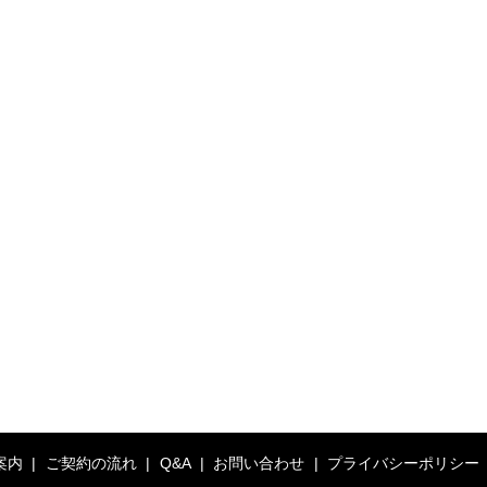
案内
ご契約の流れ
Q&A
お問い合わせ
プライバシーポリシー