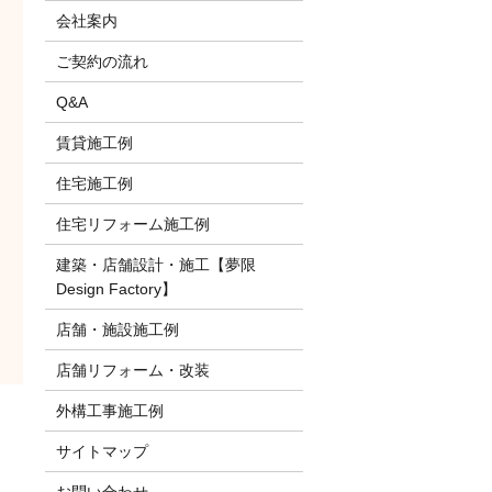
会社案内
ご契約の流れ
Q&A
賃貸施工例
住宅施工例
住宅リフォーム施工例
建築・店舗設計・施工【夢限
Design Factory】
店舗・施設施工例
店舗リフォーム・改装
外構工事施工例
サイトマップ