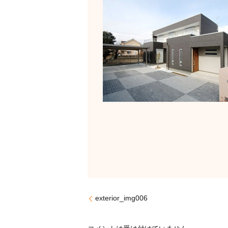
exterior_img006