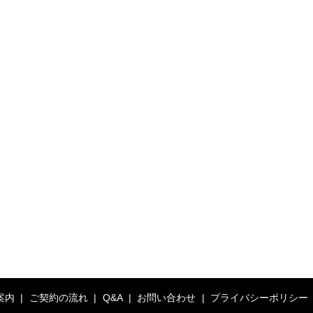
案内
ご契約の流れ
Q&A
お問い合わせ
プライバシーポリシー