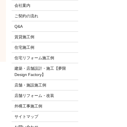
会社案内
ご契約の流れ
Q&A
賃貸施工例
住宅施工例
住宅リフォーム施工例
建築・店舗設計・施工【夢限
Design Factory】
店舗・施設施工例
店舗リフォーム・改装
外構工事施工例
サイトマップ