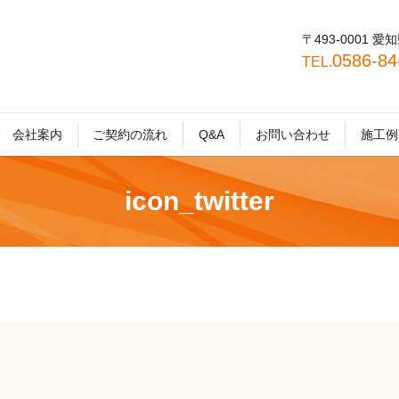
〒493-0001
0586-8
TEL.
会社案内
ご契約の流れ
Q&A
お問い合わせ
施工例
icon_twitter