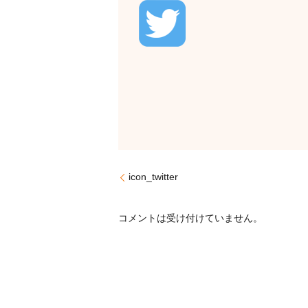
icon_twitter
コメントは受け付けていません。