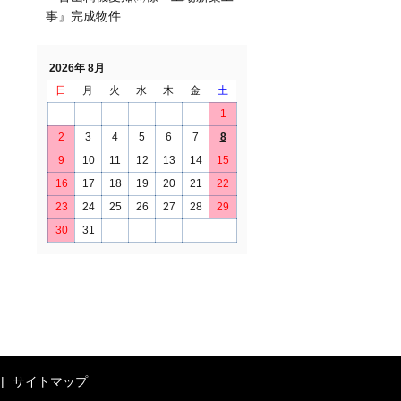
事』完成物件
2026年 8月
日
月
火
水
木
金
土
1
2
3
4
5
6
7
8
9
10
11
12
13
14
15
16
17
18
19
20
21
22
23
24
25
26
27
28
29
30
31
サイトマップ