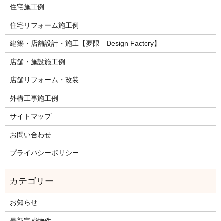
住宅施工例
住宅リフォーム施工例
建築・店舗設計・施工【夢限 Design Factory】
店舗・施設施工例
店舗リフォーム・改装
外構工事施工例
サイトマップ
お問い合わせ
プライバシーポリシー
お知らせ
最新完成物件