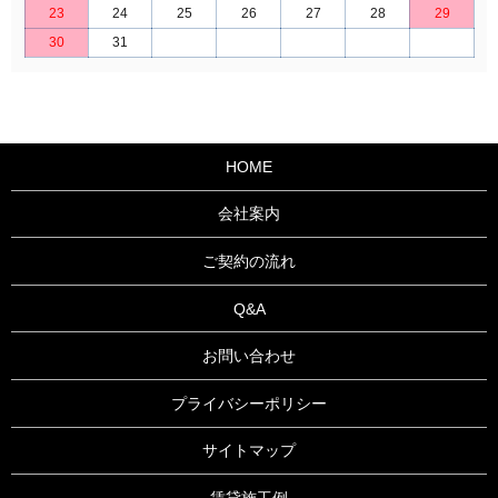
23
24
25
26
27
28
29
30
31
HOME
会社案内
ご契約の流れ
Q&A
お問い合わせ
プライバシーポリシー
サイトマップ