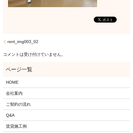
rent_img003_02
コメントは受け付けていません。
HOME
会社案内
ご契約の流れ
Q&A
賃貸施工例