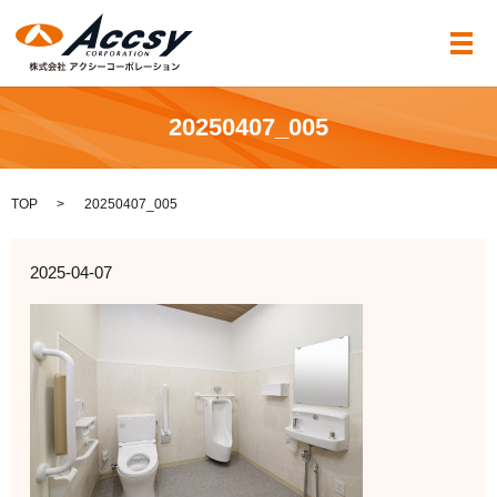
メ
20250407_005
TOP
20250407_005
2025-04-07