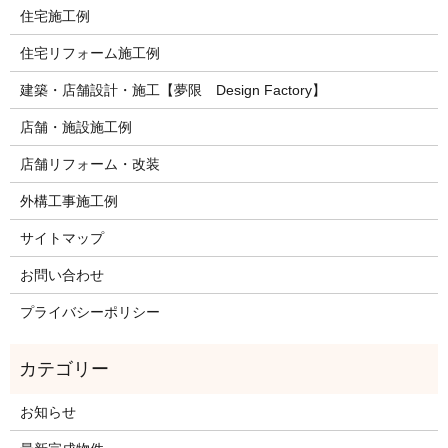
住宅施工例
住宅リフォーム施工例
建築・店舗設計・施工【夢限 Design Factory】
店舗・施設施工例
店舗リフォーム・改装
外構工事施工例
サイトマップ
お問い合わせ
プライバシーポリシー
お知らせ