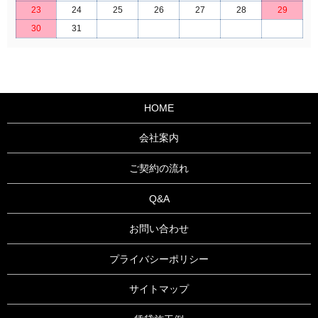
23
24
25
26
27
28
29
30
31
HOME
会社案内
ご契約の流れ
Q&A
お問い合わせ
プライバシーポリシー
サイトマップ