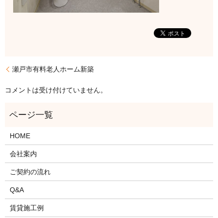
瀬戸市有料老人ホーム新築
コメントは受け付けていません。
HOME
会社案内
ご契約の流れ
Q&A
賃貸施工例