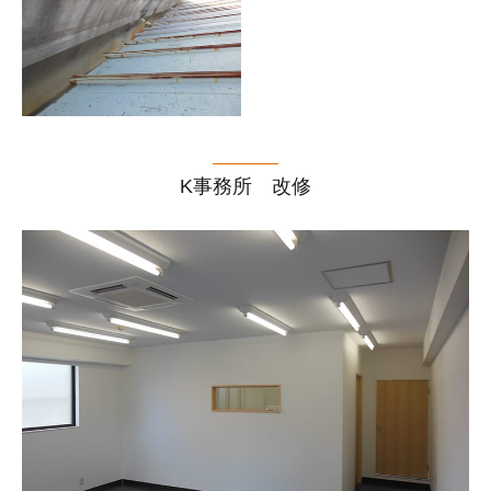
K事務所 改修