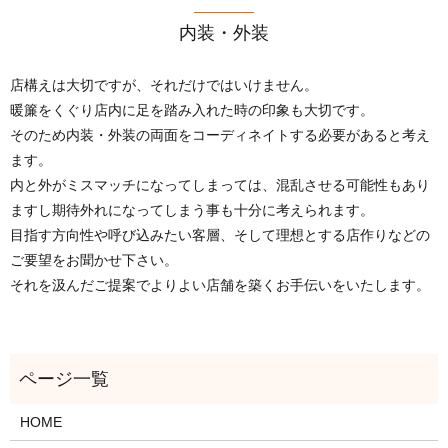
内装・外装
店構えは大切ですが、それだけではいけません。
暖簾をくぐり店内に足を踏み入れた時の印象も大切です。
そのため内装・外装の両面をコーディネイトする必要があると考え
ます。
内と外がミスマッチになってしまっては、混乱させる可能性もあり
ますし期待外れになってしまう事も十分に考えられます。
目指す方向性や呼び込みたい客層、そして理想とする店作りなどの
ご要望をお聞かせ下さい。
それを汲んだご提案でよりよい店舗を築くお手伝いをいたします。
HOME