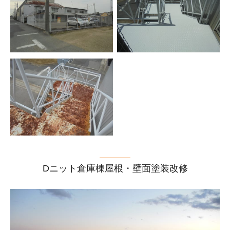
Dニット倉庫棟屋根・壁面塗装改修