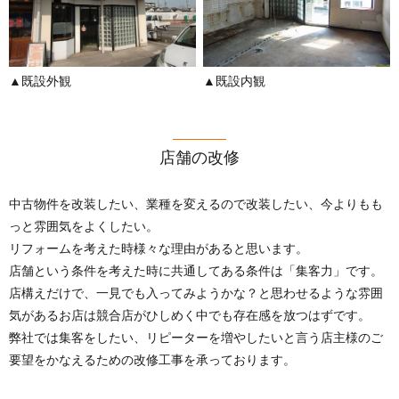
▲既設外観
▲既設内観
店舗の改修
中古物件を改装したい、業種を変えるので改装したい、今よりもも
っと雰囲気をよくしたい。
リフォームを考えた時様々な理由があると思います。
店舗という条件を考えた時に共通してある条件は「集客力」です。
店構えだけで、一見でも入ってみようかな？と思わせるような雰囲
気があるお店は競合店がひしめく中でも存在感を放つはずです。
弊社では集客をしたい、リピーターを増やしたいと言う店主様のご
要望をかなえるための改修工事を承っております。