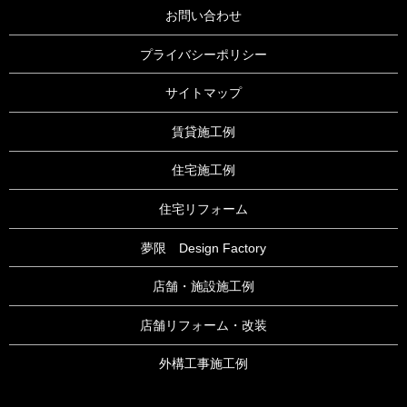
お問い合わせ
プライバシーポリシー
サイトマップ
賃貸施工例
住宅施工例
住宅リフォーム
夢限 Design Factory
店舗・施設施工例
店舗リフォーム・改装
外構工事施工例