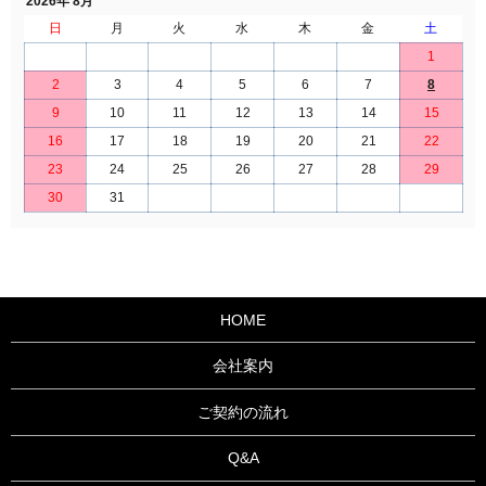
2026年 8月
日
月
火
水
木
金
土
1
2
3
4
5
6
7
8
9
10
11
12
13
14
15
16
17
18
19
20
21
22
23
24
25
26
27
28
29
30
31
HOME
会社案内
ご契約の流れ
Q&A