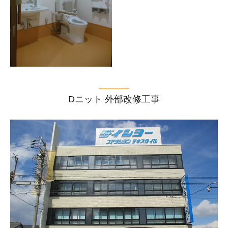
Dニット 外部改修工事