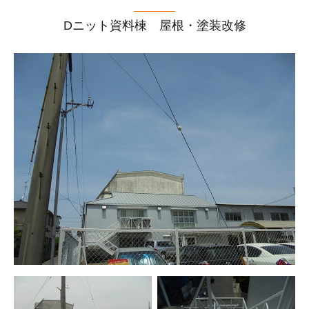
Dニット資料棟 屋根・塗装改修