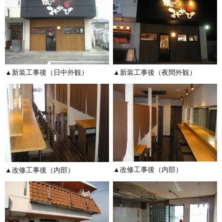
▲新装工事後（日中外観）
▲新装工事後（夜間外観）
▲改修工事後（内部）
▲改修工事後（内部）