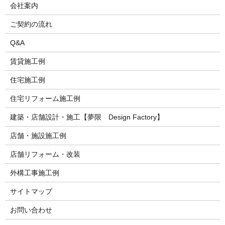
会社案内
ご契約の流れ
Q&A
賃貸施工例
住宅施工例
住宅リフォーム施工例
建築・店舗設計・施工【夢限 Design Factory】
店舗・施設施工例
店舗リフォーム・改装
外構工事施工例
サイトマップ
お問い合わせ