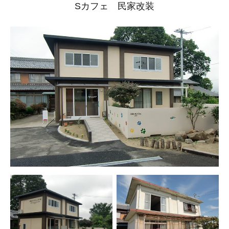
Sカフェ 民家改装