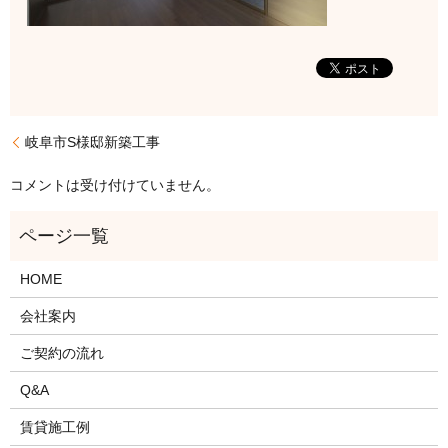
岐阜市S様邸新築工事
コメントは受け付けていません。
HOME
会社案内
ご契約の流れ
Q&A
賃貸施工例