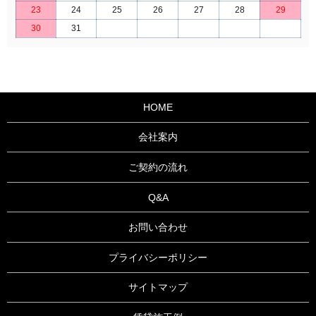
23
24
25
26
27
28
29
30
31
HOME
会社案内
ご契約の流れ
Q&A
お問い合わせ
プライバシーポリシー
サイトマップ