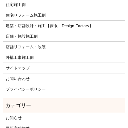
住宅施工例
住宅リフォーム施工例
建築・店舗設計・施工【夢限 Design Factory】
店舗・施設施工例
店舗リフォーム・改装
外構工事施工例
サイトマップ
お問い合わせ
プライバシーポリシー
お知らせ