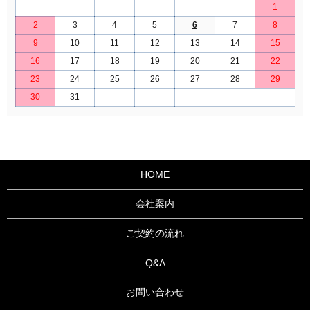
1
2
3
4
5
6
7
8
9
10
11
12
13
14
15
16
17
18
19
20
21
22
23
24
25
26
27
28
29
30
31
HOME
会社案内
ご契約の流れ
Q&A
お問い合わせ