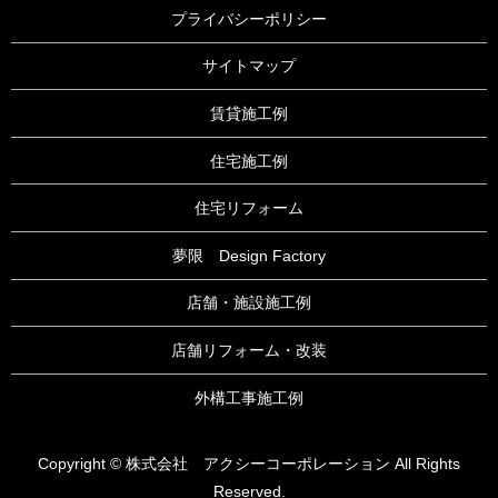
プライバシーポリシー
サイトマップ
賃貸施工例
住宅施工例
住宅リフォーム
夢限 Design Factory
店舗・施設施工例
店舗リフォーム・改装
外構工事施工例
Copyright © 株式会社 アクシーコーポレーション All Rights
Reserved.