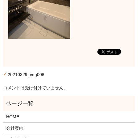
20210329_img006
コメントは受け付けていません。
HOME
会社案内