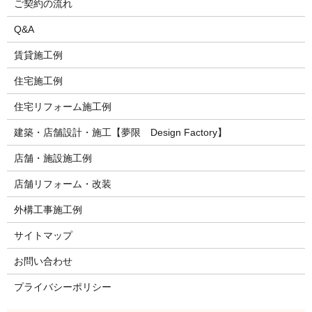
ご契約の流れ
Q&A
賃貸施工例
住宅施工例
住宅リフォーム施工例
建築・店舗設計・施工【夢限 Design Factory】
店舗・施設施工例
店舗リフォーム・改装
外構工事施工例
サイトマップ
お問い合わせ
プライバシーポリシー