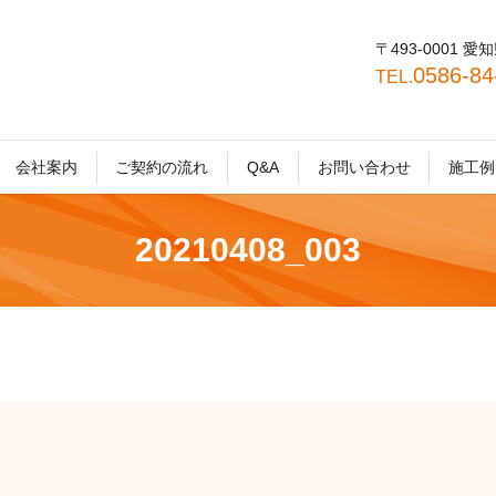
〒493-0001
0586-8
TEL.
会社案内
ご契約の流れ
Q&A
お問い合わせ
施工例
20210408_003