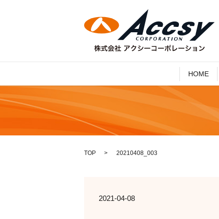
HOME
TOP
20210408_003
2021-04-08