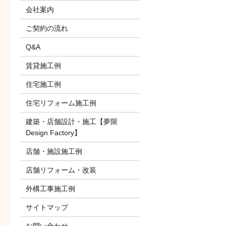
会社案内
ご契約の流れ
Q&A
賃貸施工例
住宅施工例
住宅リフォーム施工例
建築・店舗設計・施工【夢限
Design Factory】
店舗・施設施工例
店舗リフォーム・改装
外構工事施工例
サイトマップ