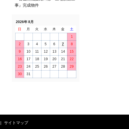
事』完成物件
2026年 8月
日
月
火
水
木
金
土
1
2
3
4
5
6
7
8
9
10
11
12
13
14
15
16
17
18
19
20
21
22
23
24
25
26
27
28
29
30
31
サイトマップ