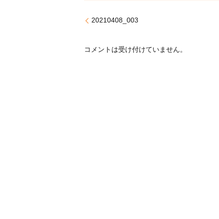
20210408_003
コメントは受け付けていません。