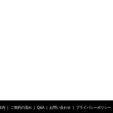
案内
ご契約の流れ
Q&A
お問い合わせ
プライバシーポリシー