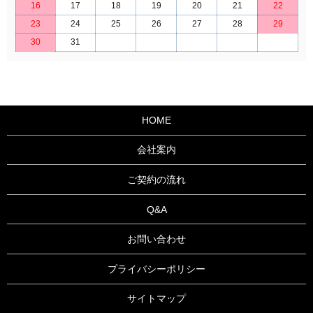
16
17
18
19
20
21
22
23
24
25
26
27
28
29
30
31
HOME
会社案内
ご契約の流れ
Q&A
お問い合わせ
プライバシーポリシー
サイトマップ