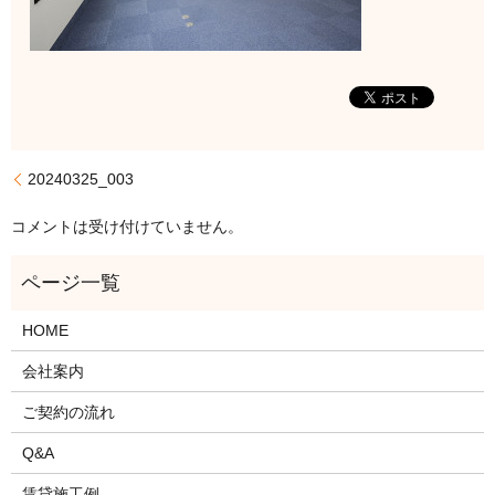
20240325_003
コメントは受け付けていません。
HOME
会社案内
ご契約の流れ
Q&A
賃貸施工例