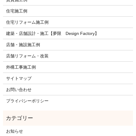
住宅施工例
住宅リフォーム施工例
建築・店舗設計・施工【夢限 Design Factory】
店舗・施設施工例
店舗リフォーム・改装
外構工事施工例
サイトマップ
お問い合わせ
プライバシーポリシー
お知らせ