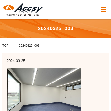
メ
20240325_003
TOP
20240325_003
2024-03-25