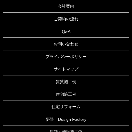
会社案内
ご契約の流れ
Q&A
お問い合わせ
プライバシーポリシー
サイトマップ
賃貸施工例
住宅施工例
住宅リフォーム
夢限 Design Factory
店舗・施設施工例