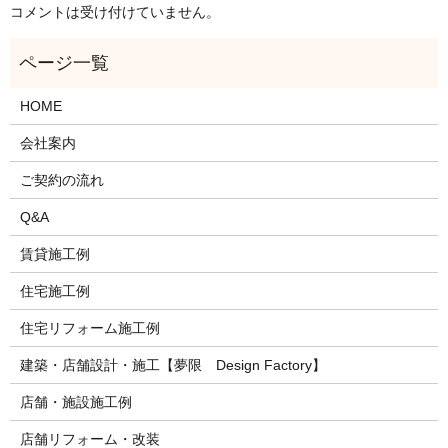
コメントは受け付けていません。
HOME
会社案内
ご契約の流れ
Q&A
賃貸施工例
住宅施工例
住宅リフォーム施工例
建築・店舗設計・施工【夢限 Design Factory】
店舗・施設施工例
店舗リフォーム・改装