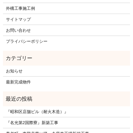
外構工事施工例
サイトマップ
お問い合わせ
プライバシーポリシー
お知らせ
最新完成物件
『昭和区店舗ビル（耐火木造）』
『名光第2国際寮』新築工事