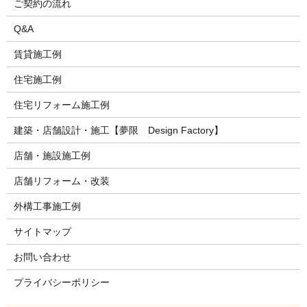
ご契約の流れ
Q&A
賃貸施工例
住宅施工例
住宅リフォーム施工例
建築・店舗設計・施工【夢限 Design Factory】
店舗・施設施工例
店舗リフォーム・改装
外構工事施工例
サイトマップ
お問い合わせ
プライバシーポリシー