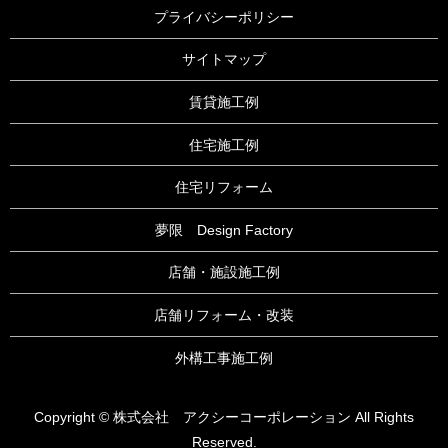
プライバシーポリシー
サイトマップ
賃貸施工例
住宅施工例
住宅リフォーム
夢限 Design Factory
店舗・施設施工例
店舗リフォーム・改装
外構工事施工例
Copyright © 株式会社 アクシーコーポレーション All Rights
Reserved.