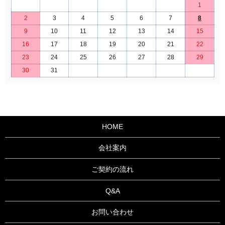
1
2
3
4
5
6
7
8
9
10
11
12
13
14
15
16
17
18
19
20
21
22
23
24
25
26
27
28
29
30
31
HOME
会社案内
ご契約の流れ
Q&A
お問い合わせ