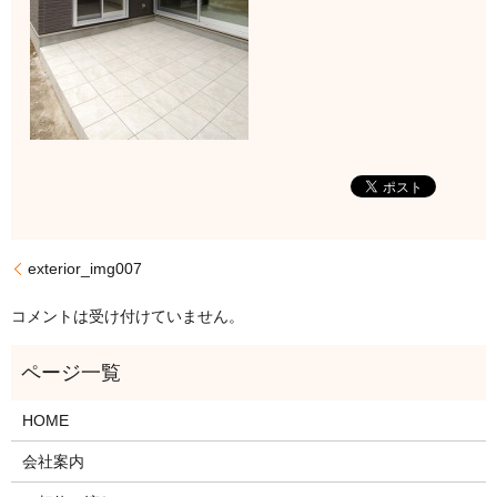
exterior_img007
コメントは受け付けていません。
HOME
会社案内