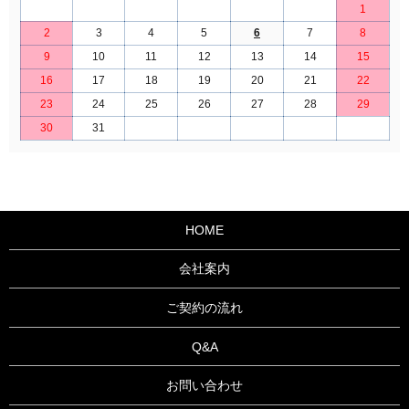
1
2
3
4
5
6
7
8
9
10
11
12
13
14
15
16
17
18
19
20
21
22
23
24
25
26
27
28
29
30
31
HOME
会社案内
ご契約の流れ
Q&A
お問い合わせ