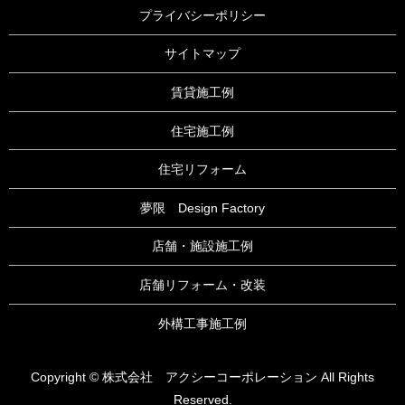
プライバシーポリシー
サイトマップ
賃貸施工例
住宅施工例
住宅リフォーム
夢限 Design Factory
店舗・施設施工例
店舗リフォーム・改装
外構工事施工例
Copyright © 株式会社 アクシーコーポレーション All Rights
Reserved.