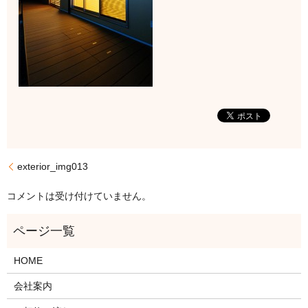
exterior_img013
コメントは受け付けていません。
HOME
会社案内