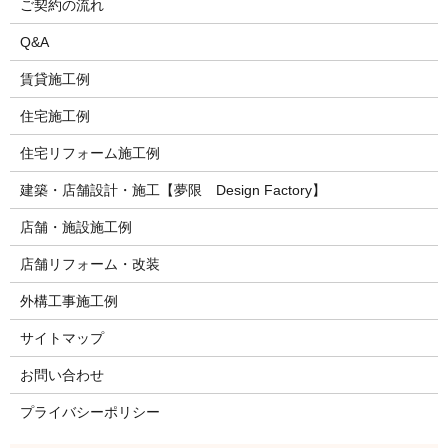
ご契約の流れ
Q&A
賃貸施工例
住宅施工例
住宅リフォーム施工例
建築・店舗設計・施工【夢限 Design Factory】
店舗・施設施工例
店舗リフォーム・改装
外構工事施工例
サイトマップ
お問い合わせ
プライバシーポリシー