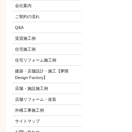
会社案内
ご契約の流れ
Q&A
賃貸施工例
住宅施工例
住宅リフォーム施工例
建築・店舗設計・施工【夢限
Design Factory】
店舗・施設施工例
店舗リフォーム・改装
外構工事施工例
サイトマップ