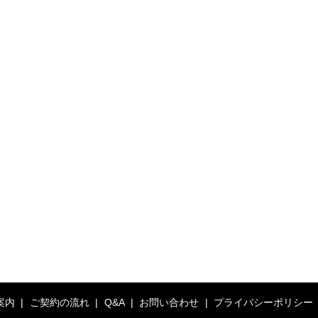
案内
ご契約の流れ
Q&A
お問い合わせ
プライバシーポリシー