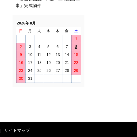
事』完成物件
2026年 8月
日
月
火
水
木
金
土
1
2
3
4
5
6
7
8
9
10
11
12
13
14
15
16
17
18
19
20
21
22
23
24
25
26
27
28
29
30
31
サイトマップ