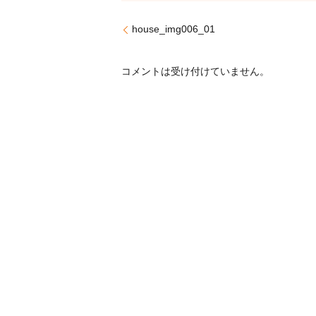
house_img006_01
コメントは受け付けていません。