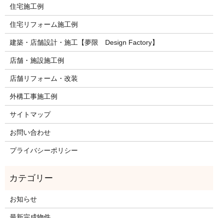
住宅施工例
住宅リフォーム施工例
建築・店舗設計・施工【夢限 Design Factory】
店舗・施設施工例
店舗リフォーム・改装
外構工事施工例
サイトマップ
お問い合わせ
プライバシーポリシー
お知らせ
最新完成物件