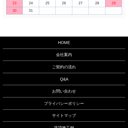
23
24
25
26
27
28
29
30
31
HOME
会社案内
ご契約の流れ
Q&A
お問い合わせ
プライバシーポリシー
サイトマップ
賃貸施工例