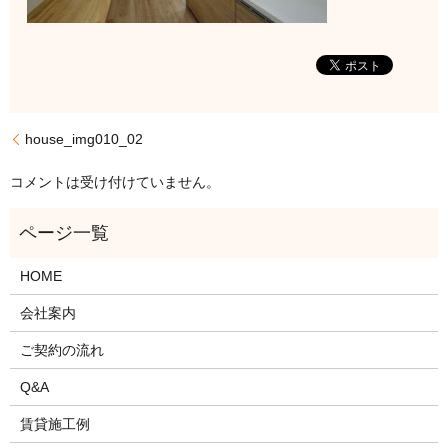
house_img010_02
コメントは受け付けていません。
HOME
会社案内
ご契約の流れ
Q&A
賃貸施工例