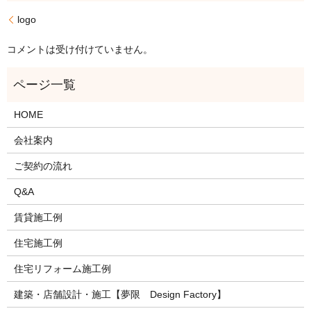
logo
コメントは受け付けていません。
HOME
会社案内
ご契約の流れ
Q&A
賃貸施工例
住宅施工例
住宅リフォーム施工例
建築・店舗設計・施工【夢限 Design Factory】