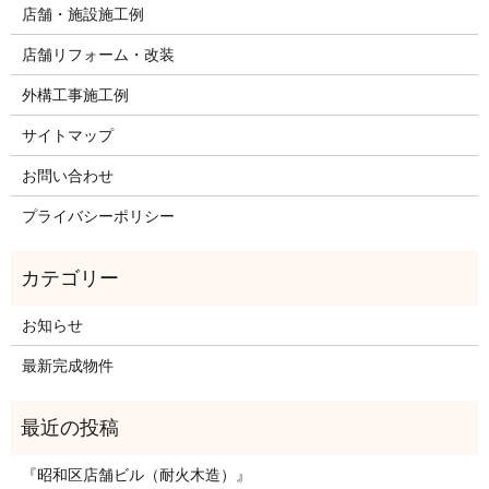
店舗・施設施工例
店舗リフォーム・改装
外構工事施工例
サイトマップ
お問い合わせ
プライバシーポリシー
お知らせ
最新完成物件
『昭和区店舗ビル（耐火木造）』