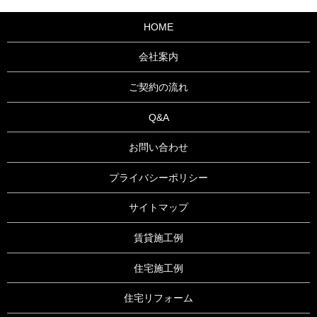
HOME
会社案内
ご契約の流れ
Q&A
お問い合わせ
プライバシーポリシー
サイトマップ
賃貸施工例
住宅施工例
住宅リフォーム