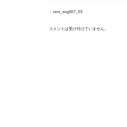
rent_img007_03
コメントは受け付けていません。