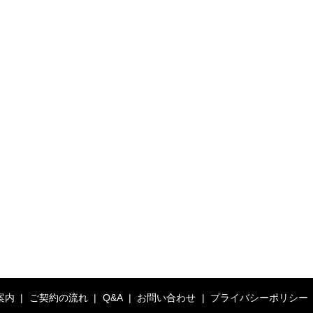
案内
ご契約の流れ
Q&A
お問い合わせ
プライバシーポリシー