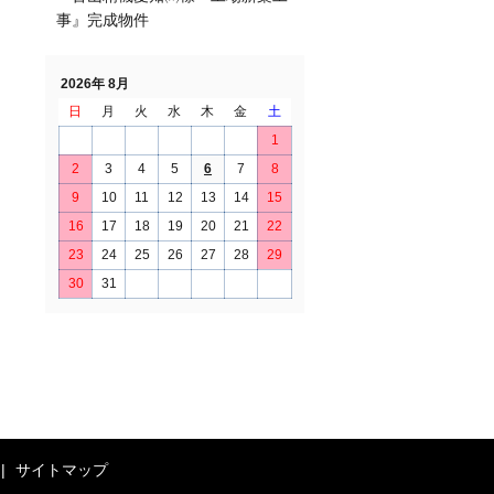
事』完成物件
2026年 8月
日
月
火
水
木
金
土
1
2
3
4
5
6
7
8
9
10
11
12
13
14
15
16
17
18
19
20
21
22
23
24
25
26
27
28
29
30
31
サイトマップ