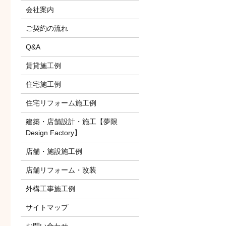
会社案内
ご契約の流れ
Q&A
賃貸施工例
住宅施工例
住宅リフォーム施工例
建築・店舗設計・施工【夢限
Design Factory】
店舗・施設施工例
店舗リフォーム・改装
外構工事施工例
サイトマップ