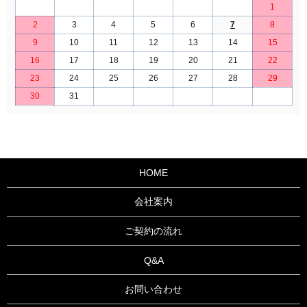
1
2
3
4
5
6
7
8
9
10
11
12
13
14
15
16
17
18
19
20
21
22
23
24
25
26
27
28
29
30
31
HOME
会社案内
ご契約の流れ
Q&A
お問い合わせ