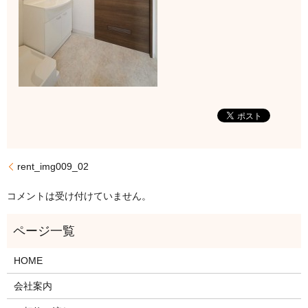
rent_img009_02
コメントは受け付けていません。
HOME
会社案内