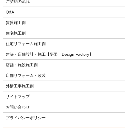
ご契約の流れ
Q&A
賃貸施工例
住宅施工例
住宅リフォーム施工例
建築・店舗設計・施工【夢限 Design Factory】
店舗・施設施工例
店舗リフォーム・改装
外構工事施工例
サイトマップ
お問い合わせ
プライバシーポリシー