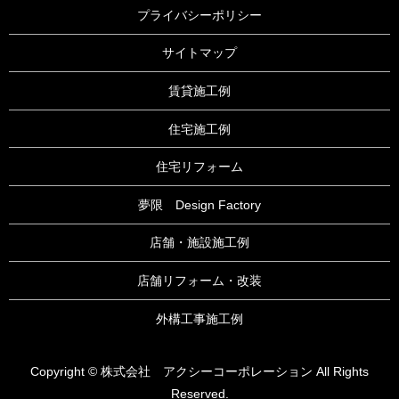
プライバシーポリシー
サイトマップ
賃貸施工例
住宅施工例
住宅リフォーム
夢限 Design Factory
店舗・施設施工例
店舗リフォーム・改装
外構工事施工例
Copyright © 株式会社 アクシーコーポレーション All Rights
Reserved.