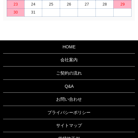
23
24
25
26
27
28
29
30
31
HOME
会社案内
ご契約の流れ
Q&A
お問い合わせ
プライバシーポリシー
サイトマップ