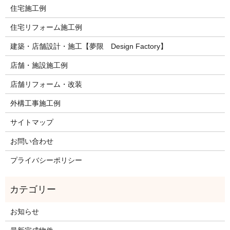
住宅施工例
住宅リフォーム施工例
建築・店舗設計・施工【夢限 Design Factory】
店舗・施設施工例
店舗リフォーム・改装
外構工事施工例
サイトマップ
お問い合わせ
プライバシーポリシー
お知らせ